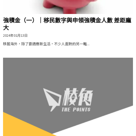
強積金（一）｜移民數字與申領強積金人數 差距龐
大
2024年01月13日
移居海外，除了要適應新生活，不少人面對的另一難...