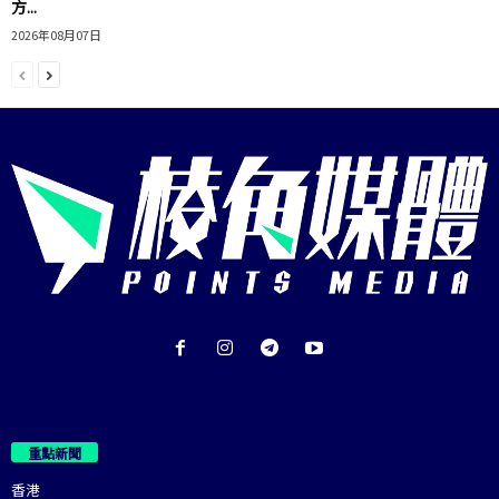
方...
2026年08月07日
重點新聞
香港