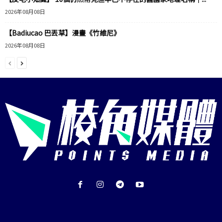
2026年08月08日
【Badiucao 巴丟草】漫畫《竹維尼》
2026年08月08日