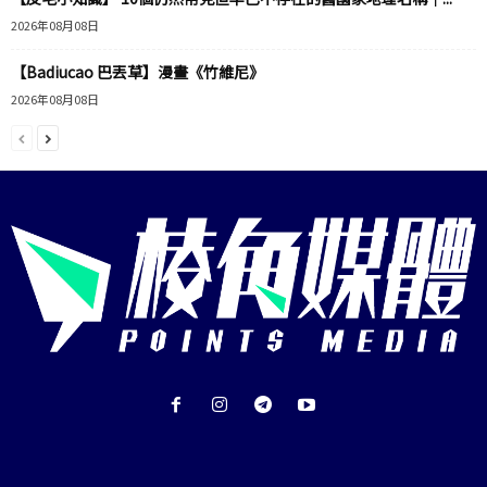
2026年08月08日
【Badiucao 巴丟草】漫畫《竹維尼》
2026年08月08日