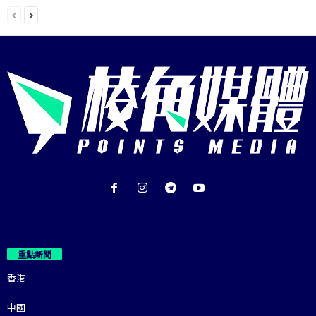
重點新聞
香港
中國