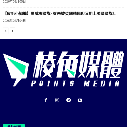
2026年08月05日
【皮毛小知識】夏威夷國旗- 從未被英國殖民但又用上英國國旗!...
2026年08月04日
重點新聞