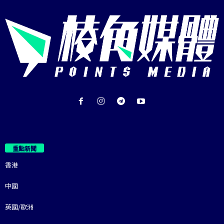
重點新聞
香港
中國
英國/歐洲