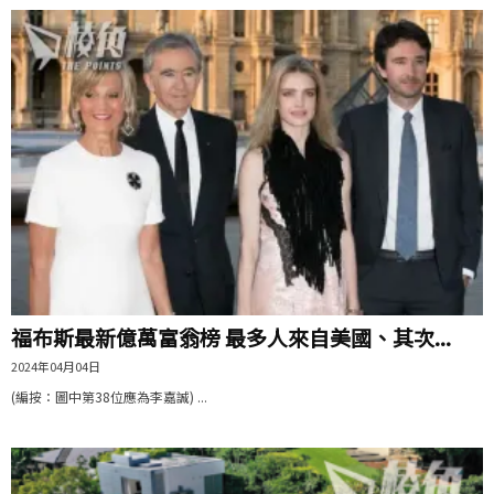
福布斯最新億萬富翁榜 最多人來自美國、其次...
2024年04月04日
(編按：圖中第38位應為李嘉誠) ...