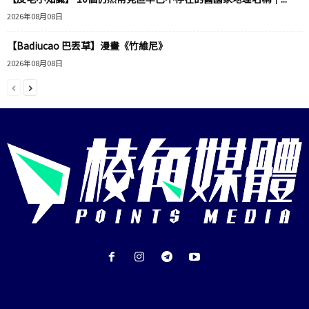
2026年08月08日
【Badiucao 巴丟草】漫畫《竹維尼》
2026年08月08日