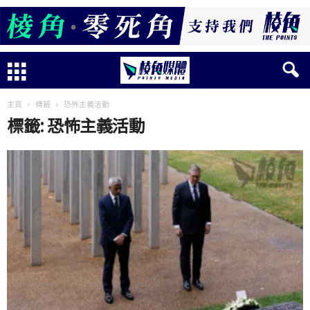
主頁
標籤
恐怖主義活動
標籤: 恐怖主義活動