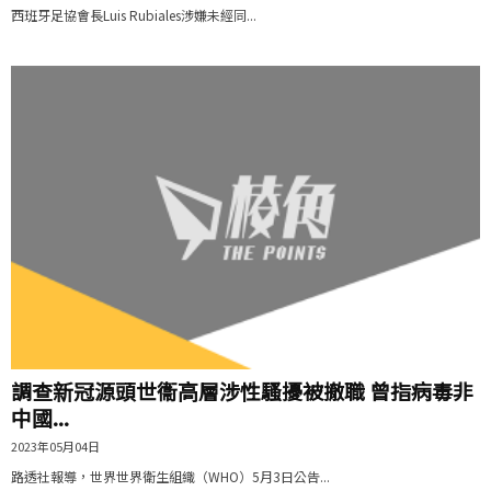
西班牙足協會長Luis Rubiales涉嫌未經同...
調查新冠源頭世衞高層涉性騷擾被撤職 曾指病毒非
中國...
2023年05月04日
路透社報導，世界世界衛生組織（WHO）5月3日公告...