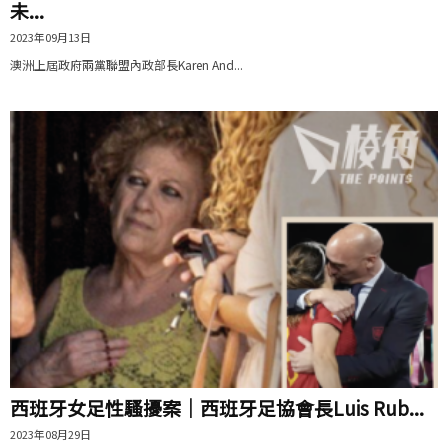
未...
2023年09月13日
澳洲上屆政府兩黨聯盟內政部長Karen And...
西班牙女足性騷擾案｜西班牙足協會長Luis Rub...
2023年08月29日