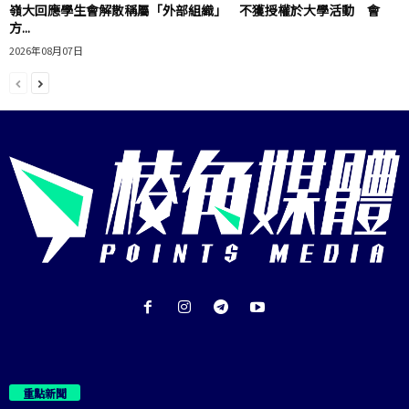
嶺大回應學生會解散稱屬「外部組織」 不獲授權於大學活動 會
方...
2026年08月07日
重點新聞