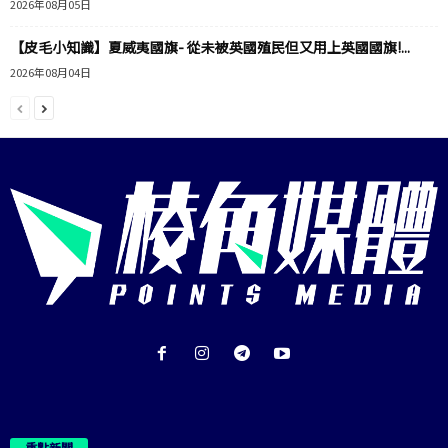
2026年08月05日
【皮毛小知識】夏威夷國旗- 從未被英國殖民但又用上英國國旗!...
2026年08月04日
重點新聞