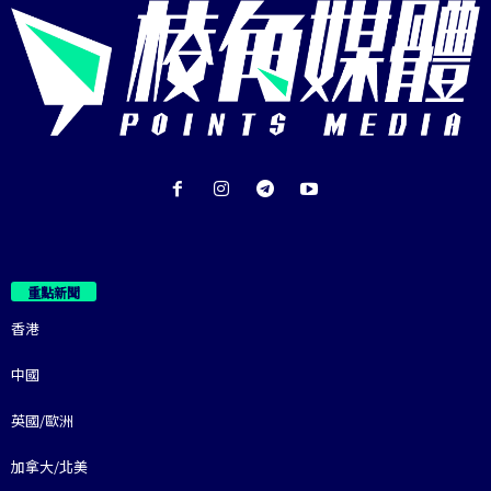
重點新聞
香港
中國
英國/歐洲
加拿大/北美