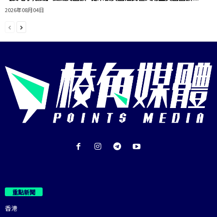
2026年08月04日
重點新聞
香港