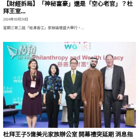
【財經拆局】「神秘富豪」還是「空心老官」？杜
拜王室...
2024年03月30日
星期三第二屆「裕澤香江」家辦論壇盛大舉行，...
杜拜王子5億美元家族辦公室 開幕禮突延期 消息指