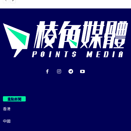
重點新聞
香港
中國