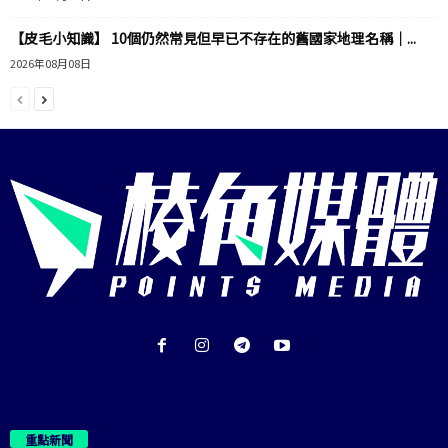
【皮毛小知識】 10個仍然常見但早已不存在的舊國家地理名稱｜...
2026年08月08日
重點新聞