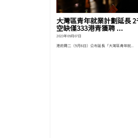
大灣區青年就業計劃延長 2
空缺僅333港青獲聘 ...
2023年09月07日
港府周二（9月6日）公布延長「大灣區青年就...