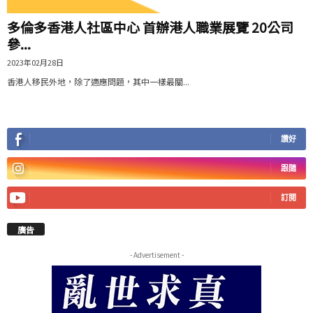
多倫多香港人社區中心 首辦港人職業展覽 20公司
參...
2023年02月28日
香港人移民外地，除了適應問題，其中一樣最關...
讚好
跟隨
訂閱
廣告
- Advertisement -