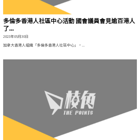
多倫多香港人社區中心活動 國會議員會見逾百港人
了...
2023年05月30日
加拿大香港人組織「多倫多香港人社區中心」，...