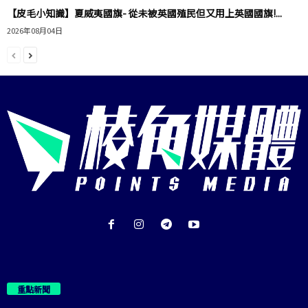
【皮毛小知識】夏威夷國旗- 從未被英國殖民但又用上英國國旗!...
2026年08月04日
重點新聞