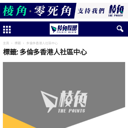
主頁
標籤
多倫多香港人社區中心
標籤: 多倫多香港人社區中心