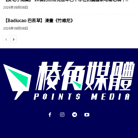
2026年08月08日
【Badiucao 巴丟草】漫畫《竹維尼》
2026年08月08日