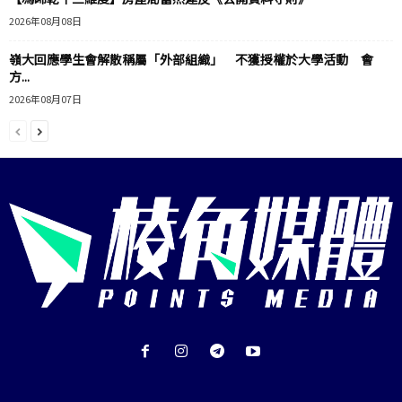
2026年08月08日
嶺大回應學生會解散稱屬「外部組織」 不獲授權於大學活動 會
方...
2026年08月07日