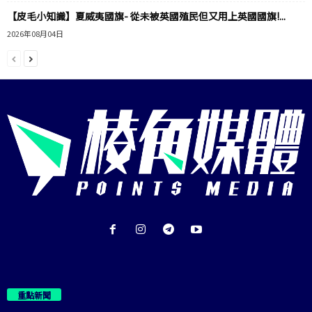
【皮毛小知識】夏威夷國旗- 從未被英國殖民但又用上英國國旗!...
2026年08月04日
重點新聞