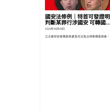
國安法修例｜特首可發證明
判斷某罪行涉國安 可轉國..
2026年06月08日
立法會保安事務委員會及司法及法律事務委員會，周.