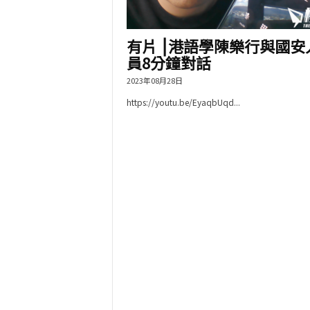
有片 ⎮港語學陳樂行與國安
員8分鐘對話
2023年08月28日
https://youtu.be/EyaqbUqd...