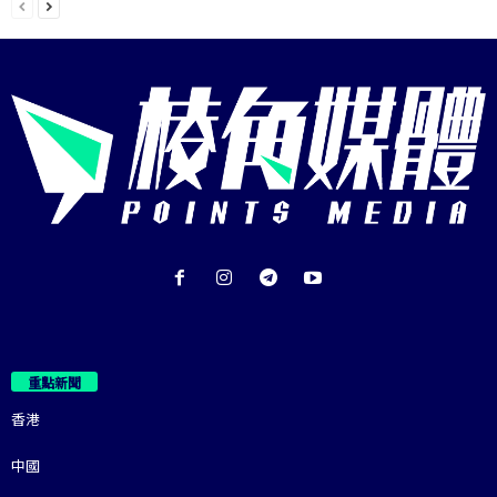
重點新聞
香港
中國