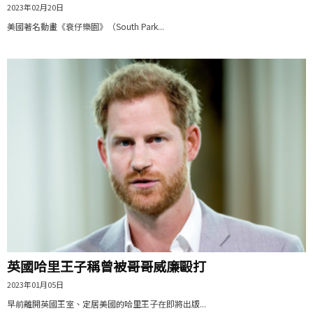
2023年02月20日
美國著名動畫《衰仔樂園》（South Park...
英國哈里王子稱曾被哥哥威廉毆打
2023年01月05日
早前離開英國王室、定居美國的哈里王子在即將出版...