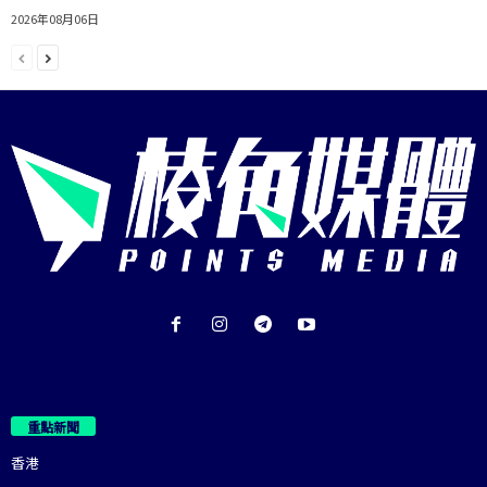
2026年08月06日
重點新聞
香港