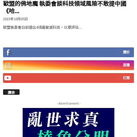
歐盟的佛地魔 執委會談科技領域風險不敢提中國
《哈...
2023年10月05日
歐盟執委會日前提出4項最敏感科技，以便評估...
讚好
跟隨
訂閱
廣告
- Advertisement -