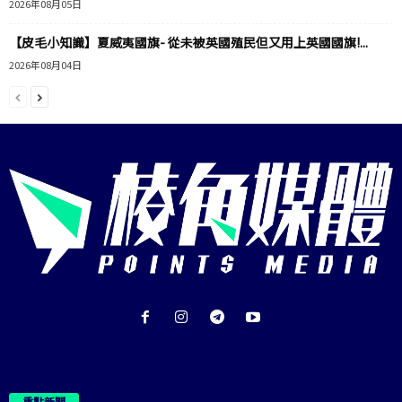
2026年08月05日
【皮毛小知識】夏威夷國旗- 從未被英國殖民但又用上英國國旗!...
2026年08月04日
重點新聞