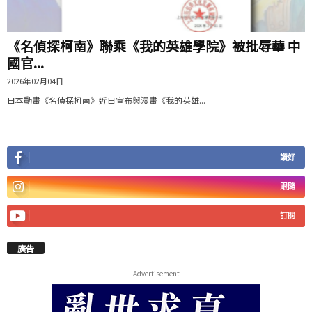
《名偵探柯南》聯乘《我的英雄學院》被批辱華 中
國官...
2026年02月04日
日本動畫《名偵探柯南》近日宣布與漫畫《我的英雄...
讚好
跟隨
訂閱
廣告
- Advertisement -