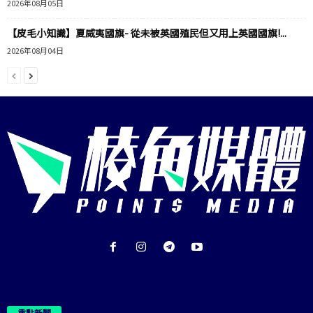
2026年08月05日
【皮毛小知識】夏威夷國旗- 從未被英國殖民但又用上英國國旗!...
2026年08月04日
重點新聞