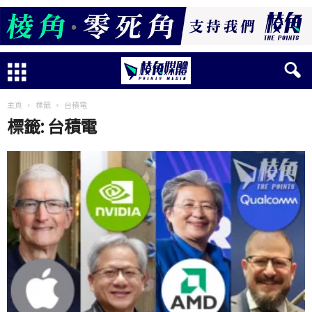
主頁
標籤
台積電
標籤: 台積電