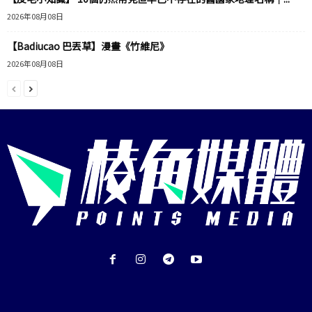
2026年08月08日
【Badiucao 巴丟草】漫畫《竹維尼》
2026年08月08日