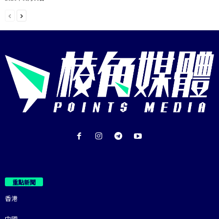
重點新聞
香港
中國