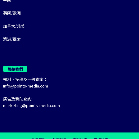
英國/歐洲
加拿大/北美
澳洲/亞太
聯絡我們
報料、投稿及一般查詢：
Info@points-media.com
廣告及贊助查詢:
marketing@points-media.com