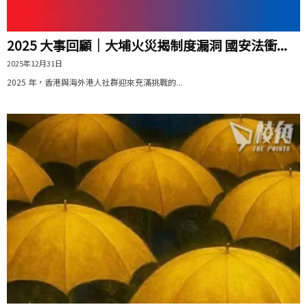
2025 大事回顧｜大埔火災揭制度漏洞 國安法衝...
2025年12月31日
2025 年，香港與海外港人社群迎來充滿挑戰的...