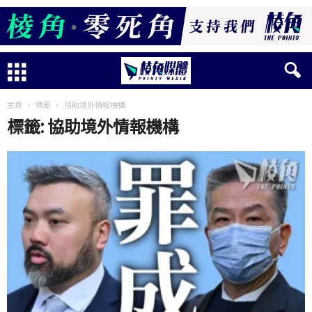
主頁
標籤
協助境外情報機構
標籤: 協助境外情報機構