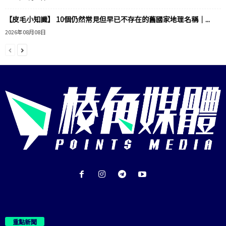
【皮毛小知識】 10個仍然常見但早已不存在的舊國家地理名稱｜...
2026年08月08日
重點新聞