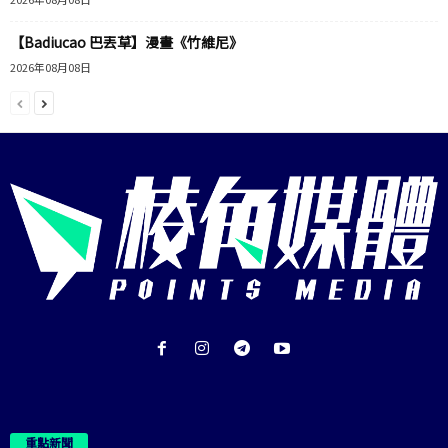
【Badiucao 巴丟草】漫畫《竹維尼》
2026年08月08日
重點新聞