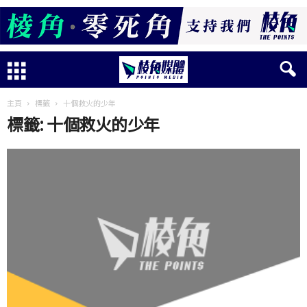
主頁
標籤
十個救火的少年
標籤: 十個救火的少年