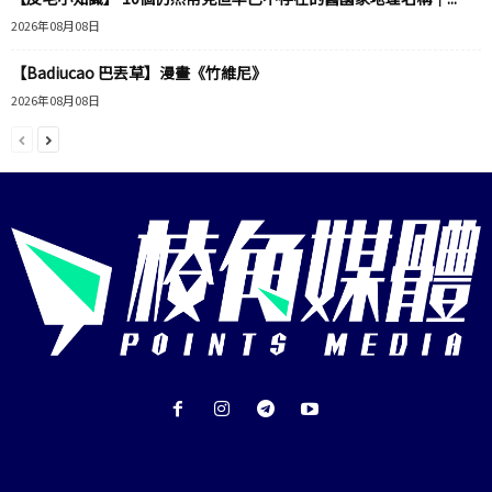
2026年08月08日
【Badiucao 巴丟草】漫畫《竹維尼》
2026年08月08日