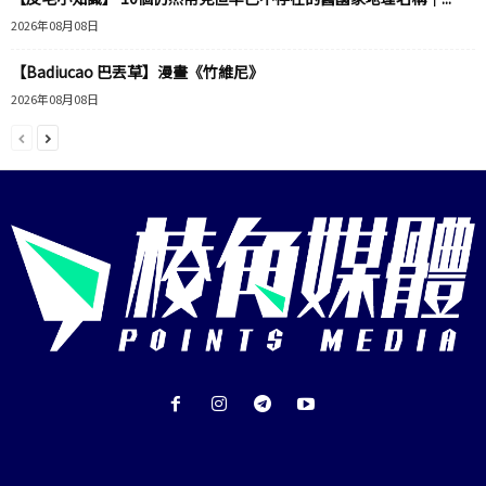
2026年08月08日
【Badiucao 巴丟草】漫畫《竹維尼》
2026年08月08日