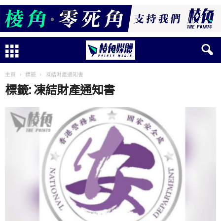
主頁
標籤
凍結財產通知書
標籤: 凍結財產通知書