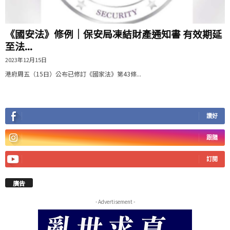
《國安法》修例｜保安局凍結財產通知書 有效期延
至法...
2023年12月15日
港府周五（15日）公布已修訂《國家法》第43條...
讚好
跟隨
訂閱
廣告
- Advertisement -