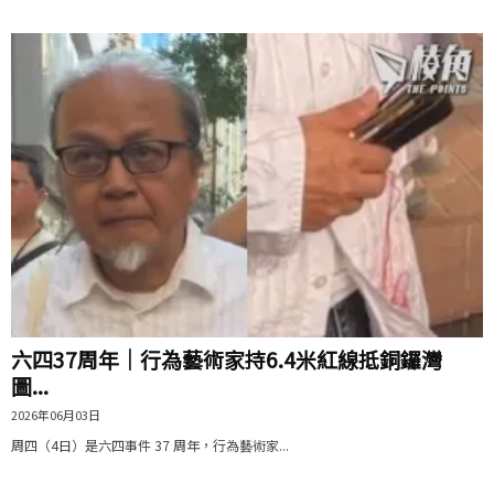
六四37周年｜行為藝術家持6.4米紅線抵銅鑼灣
圖...
2026年06月03日
周四（4日）是六四事件 37 周年，行為藝術家...