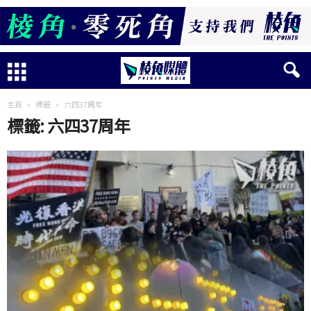
主頁
標籤
六四37周年
標籤: 六四37周年