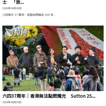
士 「放...
2026年06月05日
六四事件 37 周年，英國伯明翰有 100 多...
六四37周年｜香港無法點燃燭光 Sutton 25...
2026年06月05日