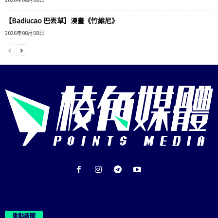
【Badiucao 巴丟草】漫畫《竹維尼》
2026年08月08日
重點新聞