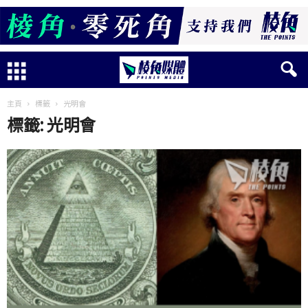
主頁
標籤
光明會
標籤: 光明會