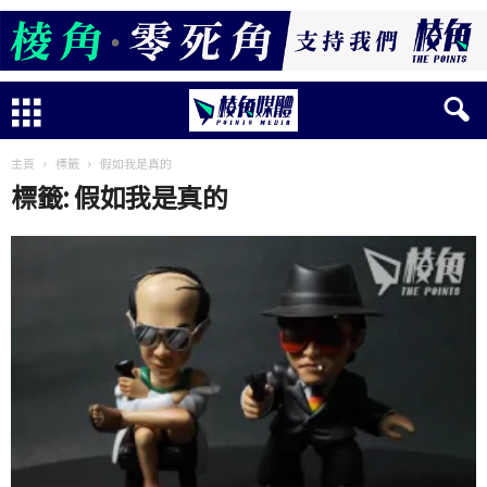
主頁
標籤
假如我是真的
標籤: 假如我是真的