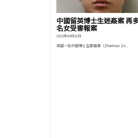
中國留英博士生迷姦案 再多
名女受害報案
2025年04月02日
英國一名中國博士生鄒鎮豪（Zhenhao Zo...