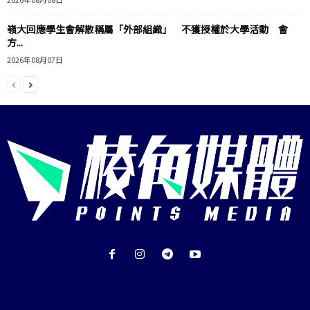
嶺大回應學生會解散稱屬「外部組織」 不獲授權於大學活動 會
方...
2026年08月07日