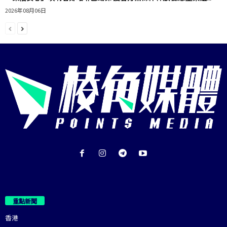
2026年08月06日
重點新聞
香港