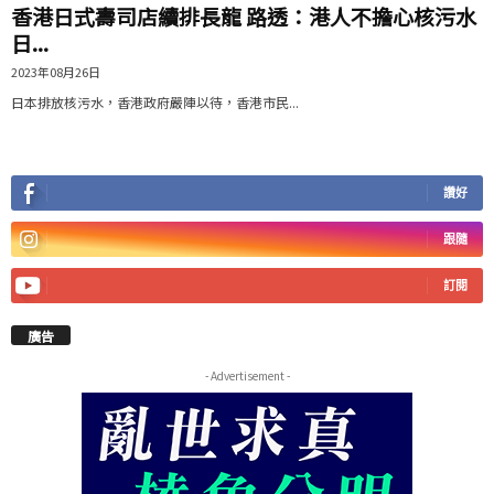
香港日式壽司店續排長龍 路透：港人不擔心核污水
日...
2023年08月26日
日本排放核污水，香港政府嚴陣以待，香港市民...
讚好
跟隨
訂閱
廣告
- Advertisement -