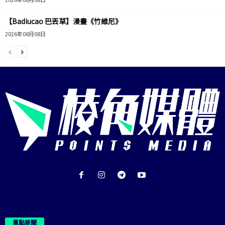
【Badiucao 巴丟草】漫畫《竹維尼》
2026年08月08日
重點新聞