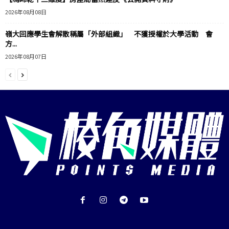
2026年08月08日
嶺大回應學生會解散稱屬「外部組織」 不獲授權於大學活動 會
方...
2026年08月07日