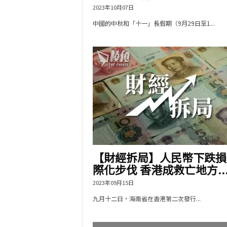
2023年10月07日
中國的中秋和「十一」長假期（9月29日至1...
【財經拆局】人民幣下跌損
際化步伐 香港成救亡地方..
2023年09月15日
九月十二日，海南省在香港第二次發行...