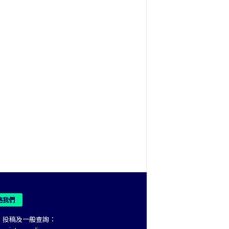
絡我們
、投稿及一般查詢：