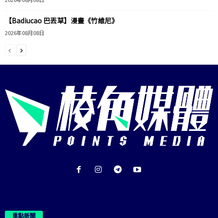
【Badiucao 巴丟草】漫畫《竹維尼》
2026年08月08日
重點新聞