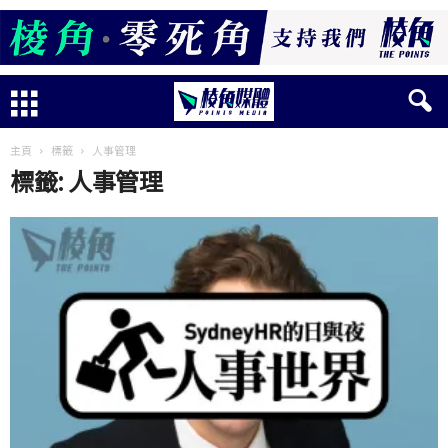
主頁
標籤
人事管理
標籤: 人事管理