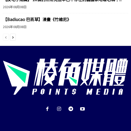
2026年08月08日
【Badiucao 巴丟草】漫畫《竹維尼》
2026年08月08日