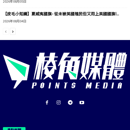
2026年08月05日
【皮毛小知識】夏威夷國旗- 從未被英國殖民但又用上英國國旗!...
2026年08月04日
重點新聞