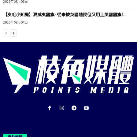
2026年08月05日
【皮毛小知識】夏威夷國旗- 從未被英國殖民但又用上英國國旗!...
2026年08月04日
重點新聞